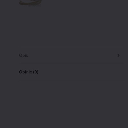
Opis
Opinie (0)