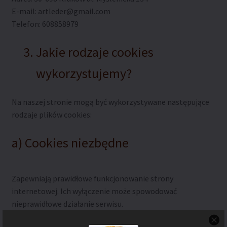
E-mail: artleder@gmail.com
Telefon: 608858979
Jakie rodzaje cookies
wykorzystujemy?
Na naszej stronie mogą być wykorzystywane następujące
rodzaje plików cookies:
a) Cookies niezbędne
Zapewniają prawidłowe funkcjonowanie strony
internetowej. Ich wyłączenie może spowodować
nieprawidłowe działanie serwisu.