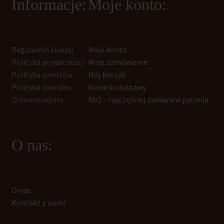
Informacje:
Moje konto:
Regulamin sklepu
Moje konto
Polityka prywatności
Moje zamówienie
Polityka zwrotów
Mój koszyk
Polityka coockies
Warunki dostawy
Ochrona wzoru
FAQ – najczęściej zadawane pytania
O nas:
O nas
Kontakt z nami