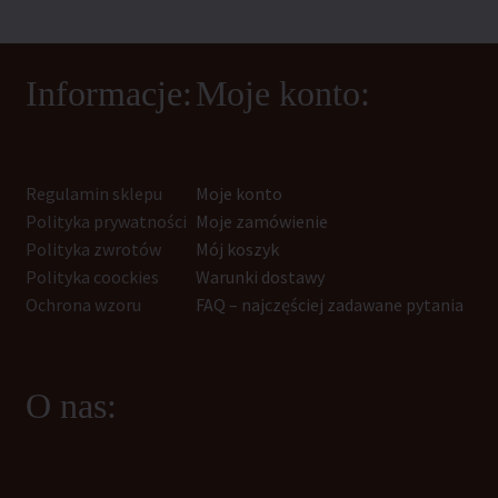
Informacje:
Moje konto:
Regulamin sklepu
Moje konto
Polityka prywatności
Moje zamówienie
Polityka zwrotów
Mój koszyk
Polityka coockies
Warunki dostawy
Ochrona wzoru
FAQ – najczęściej zadawane pytania
O nas: