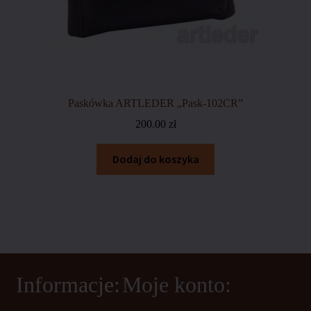
Paskówka ARTLEDER „Pask-102CR”
200.00
zł
Dodaj do koszyka
Informacje:
Moje konto: