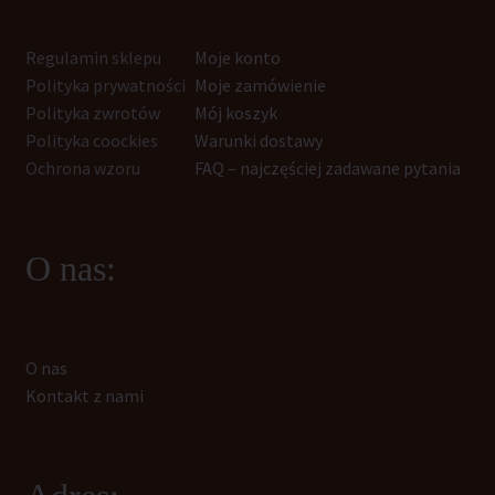
Regulamin sklepu
Moje konto
Polityka prywatności
Moje zamówienie
Polityka zwrotów
Mój koszyk
Polityka coockies
Warunki dostawy
Ochrona wzoru
FAQ – najczęściej zadawane pytania
O nas:
O nas
Kontakt z nami