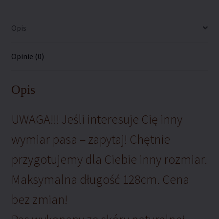
Opis
Opinie (0)
Opis
UWAGA!!! Jeśli interesuje Cię inny
wymiar pasa – zapytaj! Chętnie
przygotujemy dla Ciebie inny rozmiar.
Maksymalna długość 128cm. Cena
bez zmian!