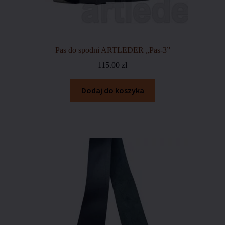
Pas do spodni ARTLEDER „Pas-3”
115.00
zł
Dodaj do koszyka