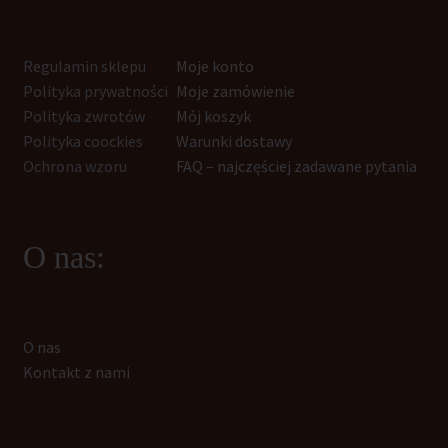
Regulamin sklepu
Moje konto
Polityka prywatności
Moje zamówienie
Polityka zwrotów
Mój koszyk
Polityka coockies
Warunki dostawy
Ochrona wzoru
FAQ – najczęściej zadawane pytania
O nas:
O nas
Kontakt z nami