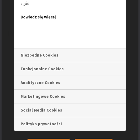
zgód
podanie koloru w zamówieniu)
Dowiedz się więcej
Podobne produkty
Niezbedne Cookies
Funkcjonalne Cookies
Analityczne Cookies
Marketingowe Cookies
Social Media Cookies
Polityka prywatności