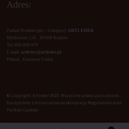
Adres:
Zakład Produkcyjno - Usługowy
ARTLEDER
Myślenicka 134 , 30-698 Kraków
Tel: 608 858 979
E-mail:
artleder@artleder.pl
Poland , European Union
© Copyright: Artleder 2025. Wszystkie prawa zastrzeżone.
Korzystanie z strony oznacza akceptację Regulaminu oraz
Polityki Cookies