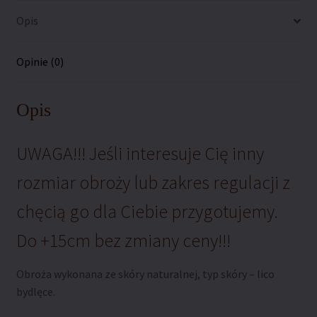
Opis
Opinie (0)
Opis
UWAGA!!! Jeśli interesuje Cię inny
rozmiar obroży lub zakres regulacji z
chęcią go dla Ciebie przygotujemy.
Do +15cm bez zmiany ceny!!!
Obroża wykonana ze skóry naturalnej, typ skóry – lico
bydlęce.