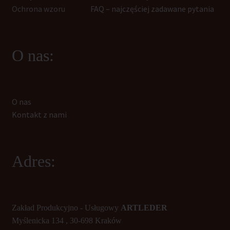
Ochrona wzoru
FAQ – najczęściej zadawane pytania
O nas:
O nas
Kontakt z nami
Adres:
Zakład Produkcyjno - Usługowy
ARTLEDER
Myślenicka 134 , 30-698 Kraków