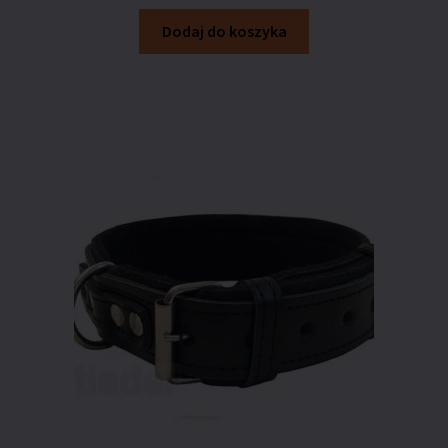
Dodaj do koszyka