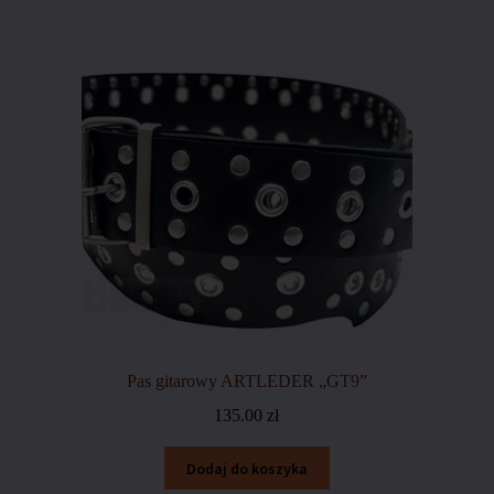
Pas gitarowy ARTLEDER „GT9”
135.00
zł
Dodaj do koszyka