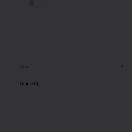
Opis
Opinie (0)