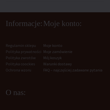
Informacje:
Moje konto:
Regulamin sklepu
Moje konto
Polityka prywatności
Moje zamówienie
Polityka zwrotów
Mój koszyk
Polityka coockies
Warunki dostawy
Ochrona wzoru
FAQ – najczęściej zadawane pytania
O nas: